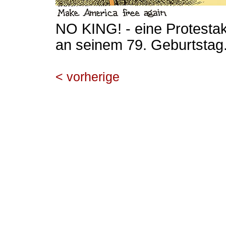
NO KING! - eine Protestak
an seinem 79. Geburtstag
< vorherige