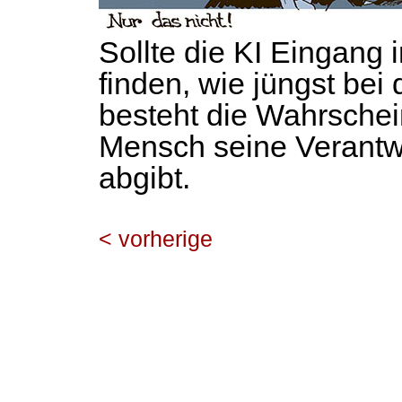
Sollte die KI Eingang 
finden, wie jüngst bei
besteht die Wahrschein
Mensch seine Verantwo
abgibt.
< vorherige