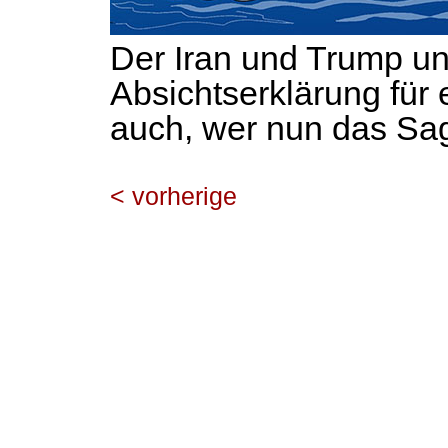
Der Iran und Trump un
Absichtserklärung für e
auch, wer nun das Sag
< vorherige