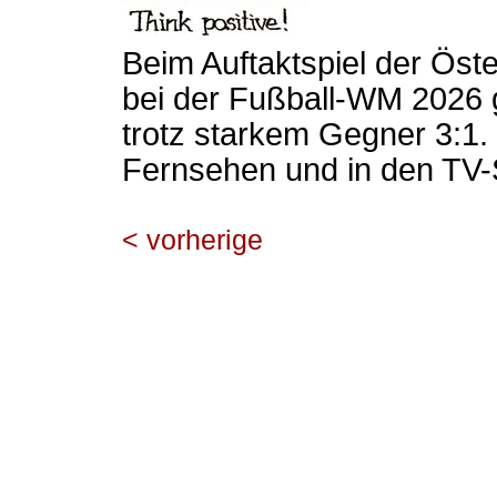
Beim Auftaktspiel der Öst
bei der Fußball-WM 2026 
trotz starkem Gegner 3:1.
Fernsehen und in den TV-
< vorherige