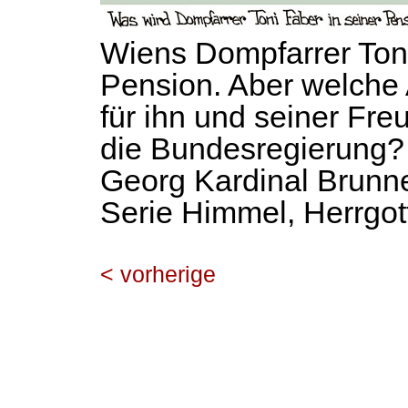
Wiens Dompfarrer Toni
Pension. Aber welche 
für ihn und seiner Fr
die Bundesregierung? E
Georg Kardinal Brunn
Serie Himmel, Herrgot
< vorherige