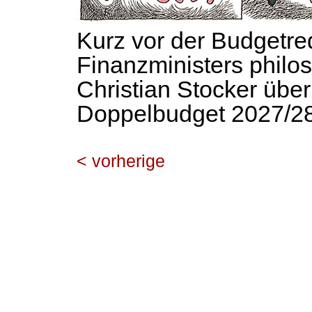
Kurz vor der Budgetre
Finanzministers philo
Christian Stocker übe
Doppelbudget 2027/28
< vorherige